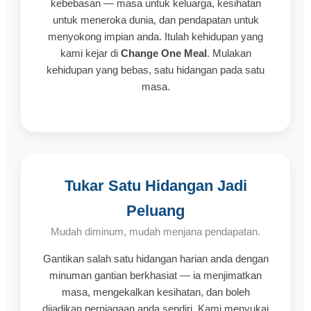
kebebasan — masa untuk keluarga, kesihatan
untuk meneroka dunia, dan pendapatan untuk
menyokong impian anda. Itulah kehidupan yang
kami kejar di
Change One Meal
. Mulakan
kehidupan yang bebas, satu hidangan pada satu
masa.
Tukar Satu Hidangan Jadi
Peluang
Mudah diminum, mudah menjana pendapatan.
Gantikan salah satu hidangan harian anda dengan
minuman gantian berkhasiat — ia menjimatkan
masa, mengekalkan kesihatan, dan boleh
dijadikan perniagaan anda sendiri. Kami menyukai