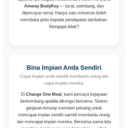
Amway BodyKey
— lazat, seimbang, dan
dipercayai ramai. Hanya satu minuman boleh
membuka pintu kepada pendapatan tambahan.
Mengapa tidak?
Bina Impian Anda Sendiri
Capai impian anda sambil membantu orang lain
capai impian mereka.
Di
Change One Meal
, kami percaya kejayaan
berkembang apabila dikongsi bersama. Sistem
ganjaran Amway memberi peluang untuk
mencapai impian sendiri sambil membantu orang
lain mencapai impian mereka. Bersama-sama kita